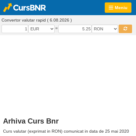
Meniu
Convertor valutar rapid ( 6.08.2026 )
=
Arhiva Curs Bnr
Curs valutar (exprimat in RON) comunicat in data de 25 mai 2020