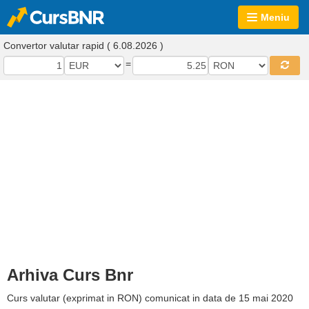
Meniu
Convertor valutar rapid ( 6.08.2026 )
=
Arhiva Curs Bnr
Curs valutar (exprimat in RON) comunicat in data de 15 mai 2020