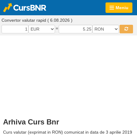
Meniu
Convertor valutar rapid ( 6.08.2026 )
=
Arhiva Curs Bnr
Curs valutar (exprimat in RON) comunicat in data de 3 aprilie 2019