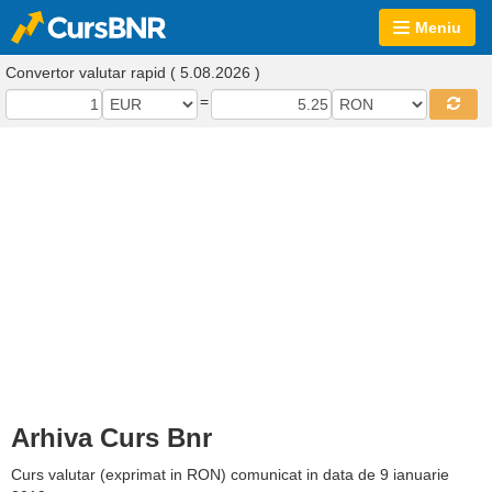
Meniu
Convertor valutar rapid ( 5.08.2026 )
=
Arhiva Curs Bnr
Curs valutar (exprimat in RON) comunicat in data de 9 ianuarie