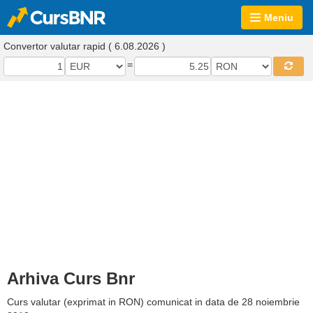
Meniu
Convertor valutar rapid ( 6.08.2026 )
=
Arhiva Curs Bnr
Curs valutar (exprimat in RON) comunicat in data de 28 noiembrie