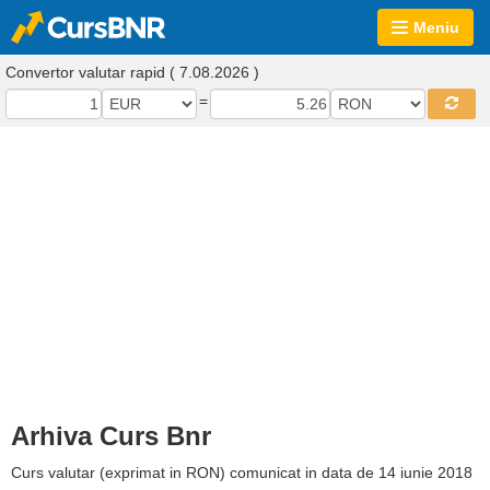
Meniu
Convertor valutar rapid ( 7.08.2026 )
=
Arhiva Curs Bnr
Curs valutar (exprimat in RON) comunicat in data de 14 iunie 2018