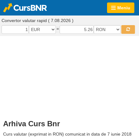
Meniu
Convertor valutar rapid ( 7.08.2026 )
=
Arhiva Curs Bnr
Curs valutar (exprimat in RON) comunicat in data de 7 iunie 2018