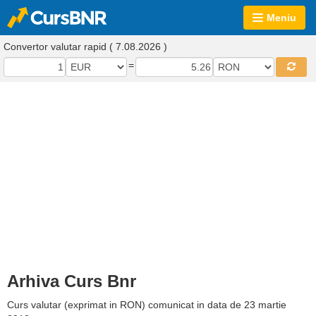
Meniu
Convertor valutar rapid ( 7.08.2026 )
=
Arhiva Curs Bnr
Curs valutar (exprimat in RON) comunicat in data de 23 martie