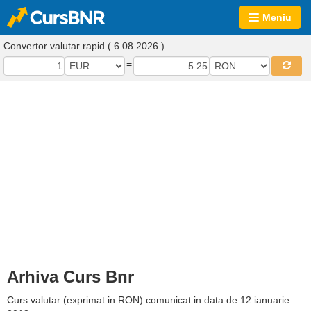
Meniu
Convertor valutar rapid ( 6.08.2026 )
=
Arhiva Curs Bnr
Curs valutar (exprimat in RON) comunicat in data de 12 ianuarie