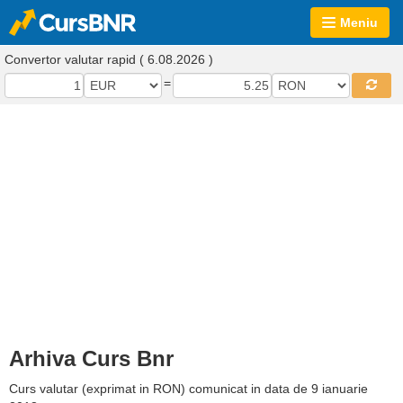
Meniu
Convertor valutar rapid ( 6.08.2026 )
=
Arhiva Curs Bnr
Curs valutar (exprimat in RON) comunicat in data de 9 ianuarie