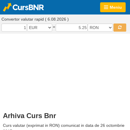
Meniu
Convertor valutar rapid ( 6.08.2026 )
=
Arhiva Curs Bnr
Curs valutar (exprimat in RON) comunicat in data de 26 octombrie