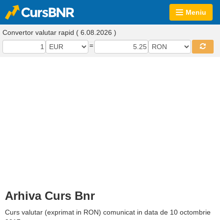
Meniu
Convertor valutar rapid ( 6.08.2026 )
=
Arhiva Curs Bnr
Curs valutar (exprimat in RON) comunicat in data de 10 octombrie