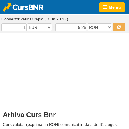
Meniu
Convertor valutar rapid ( 7.08.2026 )
=
Arhiva Curs Bnr
Curs valutar (exprimat in RON) comunicat in data de 31 august