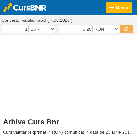
Meniu
Convertor valutar rapid ( 7.08.2026 )
=
Arhiva Curs Bnr
Curs valutar (exprimat in RON) comunicat in data de 29 iunie 2017