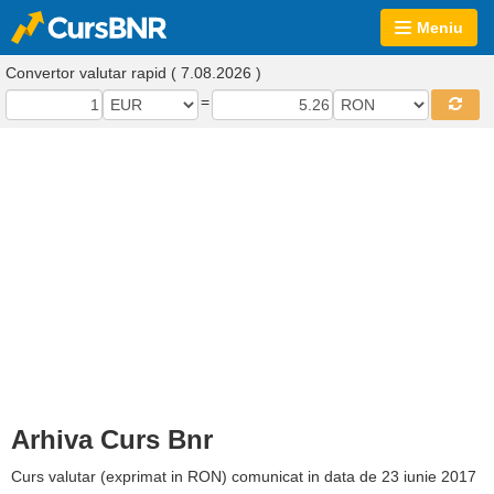
Meniu
Convertor valutar rapid ( 7.08.2026 )
=
Arhiva Curs Bnr
Curs valutar (exprimat in RON) comunicat in data de 23 iunie 2017