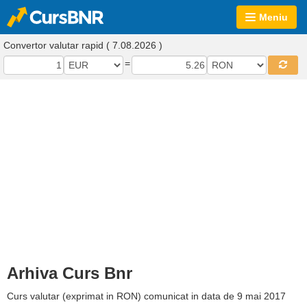
Meniu
Convertor valutar rapid ( 7.08.2026 )
=
Arhiva Curs Bnr
Curs valutar (exprimat in RON) comunicat in data de 9 mai 2017