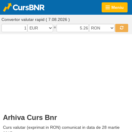
Meniu
Convertor valutar rapid ( 7.08.2026 )
=
Arhiva Curs Bnr
Curs valutar (exprimat in RON) comunicat in data de 28 martie