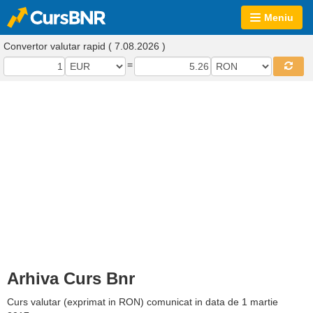
Meniu
Convertor valutar rapid ( 7.08.2026 )
=
Arhiva Curs Bnr
Curs valutar (exprimat in RON) comunicat in data de 1 martie