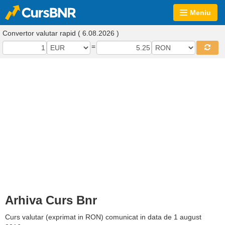
Meniu
Convertor valutar rapid ( 6.08.2026 )
=
Arhiva Curs Bnr
Curs valutar (exprimat in RON) comunicat in data de 1 august