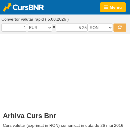
Meniu
Convertor valutar rapid ( 5.08.2026 )
=
Arhiva Curs Bnr
Curs valutar (exprimat in RON) comunicat in data de 26 mai 2016