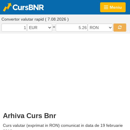
Meniu
Convertor valutar rapid ( 7.08.2026 )
=
Arhiva Curs Bnr
Curs valutar (exprimat in RON) comunicat in data de 19 februarie