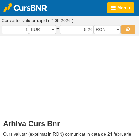
Meniu
Convertor valutar rapid ( 7.08.2026 )
=
Arhiva Curs Bnr
Curs valutar (exprimat in RON) comunicat in data de 24 februarie