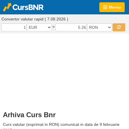
Meniu
Convertor valutar rapid ( 7.08.2026 )
=
Arhiva Curs Bnr
Curs valutar (exprimat in RON) comunicat in data de 9 februarie