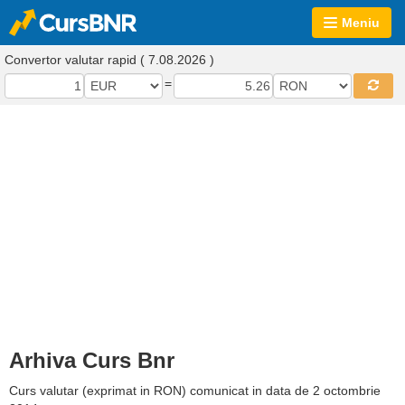
Meniu
Convertor valutar rapid ( 7.08.2026 )
=
Arhiva Curs Bnr
Curs valutar (exprimat in RON) comunicat in data de 2 octombrie