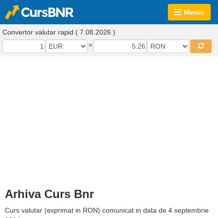
Meniu
Convertor valutar rapid ( 7.08.2026 )
=
Arhiva Curs Bnr
Curs valutar (exprimat in RON) comunicat in data de 4 septembrie