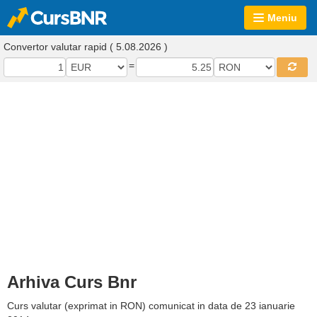
Meniu
Convertor valutar rapid ( 5.08.2026 )
=
Arhiva Curs Bnr
Curs valutar (exprimat in RON) comunicat in data de 23 ianuarie