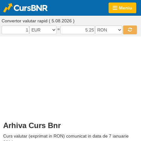
Meniu
Convertor valutar rapid ( 5.08.2026 )
=
Arhiva Curs Bnr
Curs valutar (exprimat in RON) comunicat in data de 7 ianuarie