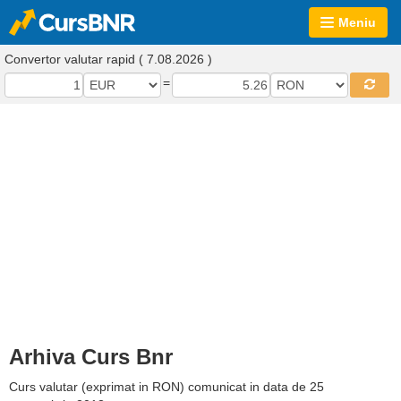
Meniu
Convertor valutar rapid ( 7.08.2026 )
=
Arhiva Curs Bnr
Curs valutar (exprimat in RON) comunicat in data de 25