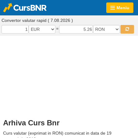
Meniu
Convertor valutar rapid ( 7.08.2026 )
=
Arhiva Curs Bnr
Curs valutar (exprimat in RON) comunicat in data de 19