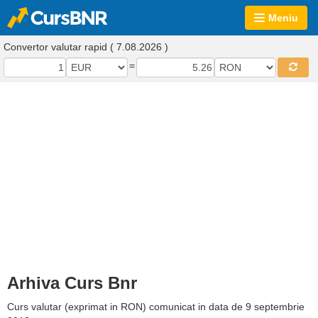
Meniu
Convertor valutar rapid ( 7.08.2026 )
=
Arhiva Curs Bnr
Curs valutar (exprimat in RON) comunicat in data de 9 septembrie