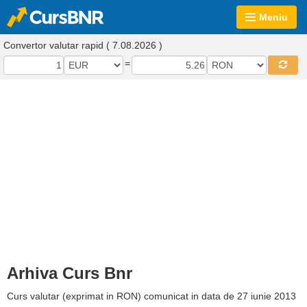
Meniu
Convertor valutar rapid ( 7.08.2026 )
=
Arhiva Curs Bnr
Curs valutar (exprimat in RON) comunicat in data de 27 iunie 2013