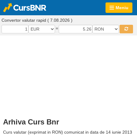
Meniu
Convertor valutar rapid ( 7.08.2026 )
=
Arhiva Curs Bnr
Curs valutar (exprimat in RON) comunicat in data de 14 iunie 2013