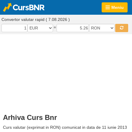
Meniu
Convertor valutar rapid ( 7.08.2026 )
=
Arhiva Curs Bnr
Curs valutar (exprimat in RON) comunicat in data de 11 iunie 2013