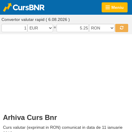
Meniu
Convertor valutar rapid ( 6.08.2026 )
=
Arhiva Curs Bnr
Curs valutar (exprimat in RON) comunicat in data de 11 ianuarie