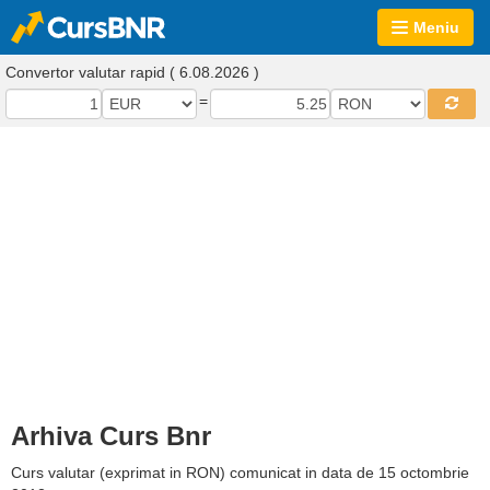
Meniu
Convertor valutar rapid ( 6.08.2026 )
=
Arhiva Curs Bnr
Curs valutar (exprimat in RON) comunicat in data de 15 octombrie