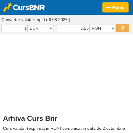
Meniu
Convertor valutar rapid ( 6.08.2026 )
=
Arhiva Curs Bnr
Curs valutar (exprimat in RON) comunicat in data de 2 octombrie