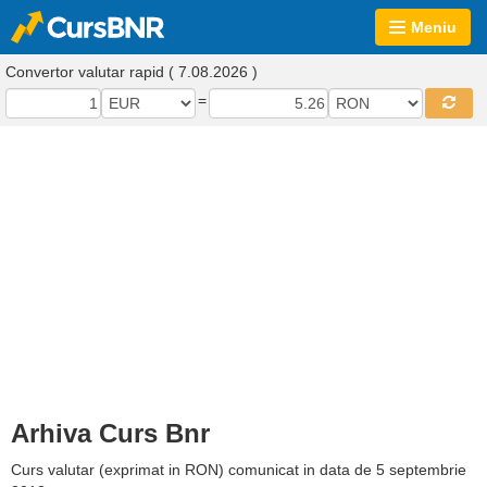
Meniu
Convertor valutar rapid ( 7.08.2026 )
=
Arhiva Curs Bnr
Curs valutar (exprimat in RON) comunicat in data de 5 septembrie