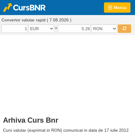
Meniu
Convertor valutar rapid ( 7.08.2026 )
=
Arhiva Curs Bnr
Curs valutar (exprimat in RON) comunicat in data de 17 iulie 2012