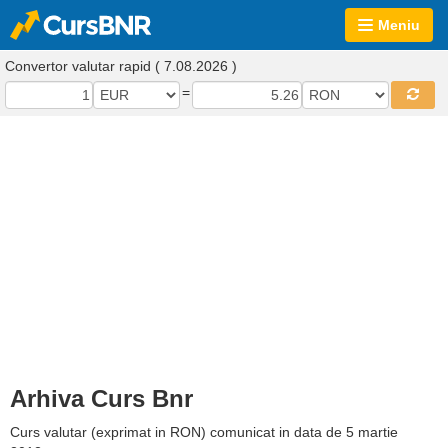
Meniu
Convertor valutar rapid ( 7.08.2026 )
=
Arhiva Curs Bnr
Curs valutar (exprimat in RON) comunicat in data de 5 martie