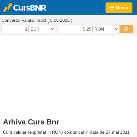
Meniu
Convertor valutar rapid ( 5.08.2026 )
=
Arhiva Curs Bnr
Curs valutar (exprimat in RON) comunicat in data de 27 mai 2011