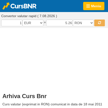
Meniu
Convertor valutar rapid ( 7.08.2026 )
=
Arhiva Curs Bnr
Curs valutar (exprimat in RON) comunicat in data de 18 mai 2011