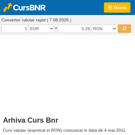
Meniu
Convertor valutar rapid ( 7.08.2026 )
=
Arhiva Curs Bnr
Curs valutar (exprimat in RON) comunicat in data de 4 mai 2011