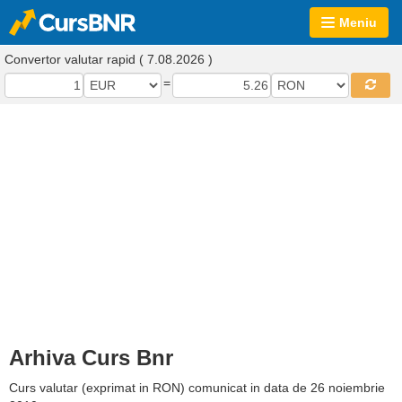
Meniu
Convertor valutar rapid ( 7.08.2026 )
=
Arhiva Curs Bnr
Curs valutar (exprimat in RON) comunicat in data de 26 noiembrie