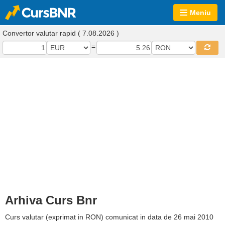
Meniu
Convertor valutar rapid ( 7.08.2026 )
=
Arhiva Curs Bnr
Curs valutar (exprimat in RON) comunicat in data de 26 mai 2010