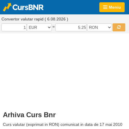
Meniu
Convertor valutar rapid ( 6.08.2026 )
=
Arhiva Curs Bnr
Curs valutar (exprimat in RON) comunicat in data de 17 mai 2010