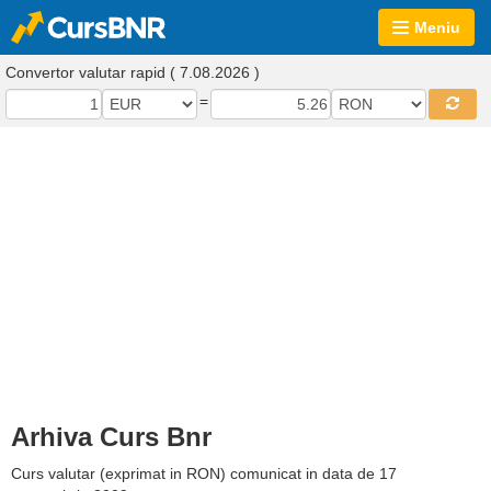
Meniu
Convertor valutar rapid ( 7.08.2026 )
=
Arhiva Curs Bnr
Curs valutar (exprimat in RON) comunicat in data de 17