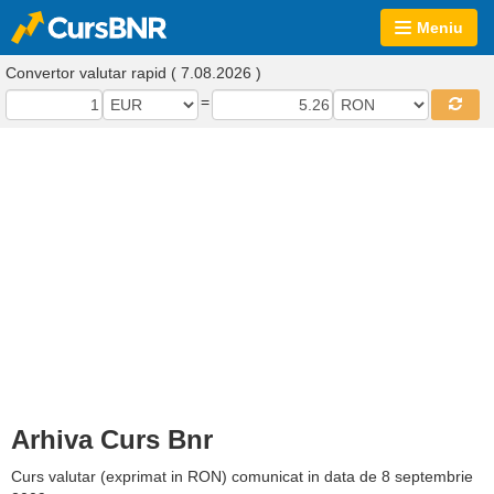
Meniu
Convertor valutar rapid ( 7.08.2026 )
=
Arhiva Curs Bnr
Curs valutar (exprimat in RON) comunicat in data de 8 septembrie