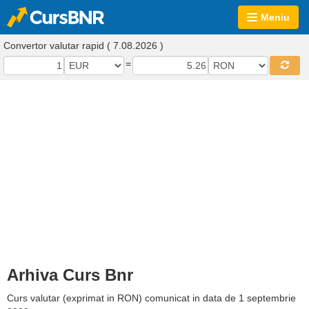
Meniu
Convertor valutar rapid ( 7.08.2026 )
=
Arhiva Curs Bnr
Curs valutar (exprimat in RON) comunicat in data de 1 septembrie