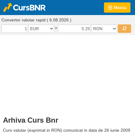
Meniu
Convertor valutar rapid ( 6.08.2026 )
=
Arhiva Curs Bnr
Curs valutar (exprimat in RON) comunicat in data de 26 iunie 2009