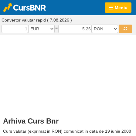
Meniu
Convertor valutar rapid ( 7.08.2026 )
=
Arhiva Curs Bnr
Curs valutar (exprimat in RON) comunicat in data de 19 iunie 2008